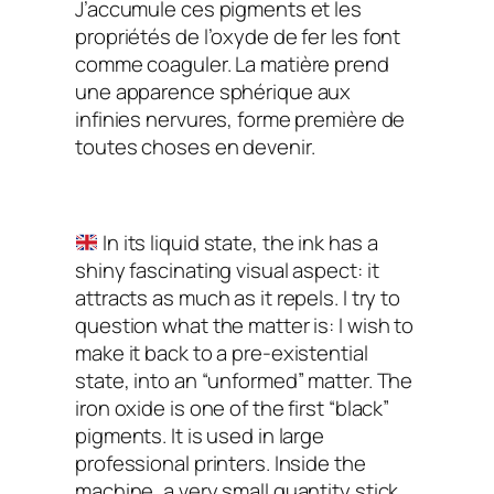
J’accumule ces pigments et les
propriétés de l’oxyde de fer les font
comme coaguler. La matière prend
une apparence sphérique aux
infinies nervures, forme première de
toutes choses en devenir.
In its liquid state, the ink has a
shiny fascinating visual aspect: it
attracts as much as it repels. I try to
question what the matter is: I wish to
make it back to a pre-existential
state, into an “unformed” matter. The
iron oxide is one of the first “black”
pigments. It is used in large
professional printers. Inside the
machine, a very small quantity stick