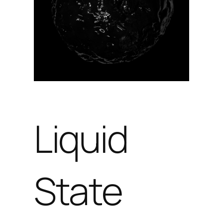
Liquid
State