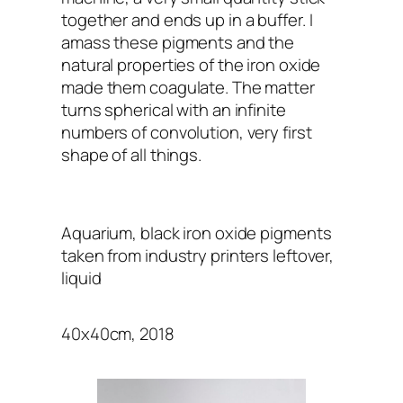
together and ends up in a buffer. I
amass these pigments and the
natural properties of the iron oxide
made them coagulate. The matter
turns spherical with an infinite
numbers of convolution, very first
shape of all things.
Aquarium, black iron oxide pigments
taken from industry printers leftover,
liquid
40x40cm, 2018