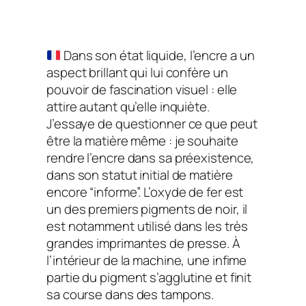
Dans son état liquide, l’encre a un
aspect brillant qui lui confère un
pouvoir de fascination visuel : elle
attire autant qu’elle inquiète.
J’essaye de questionner ce que peut
être la matière même : je souhaite
rendre l’encre dans sa préexistence,
dans son statut initial de matière
encore “informe”. L’oxyde de fer est
un des premiers pigments de noir, il
est notamment utilisé dans les très
grandes imprimantes de presse. À
l’intérieur de la machine, une infime
partie du pigment s’agglutine et finit
sa course dans des tampons.