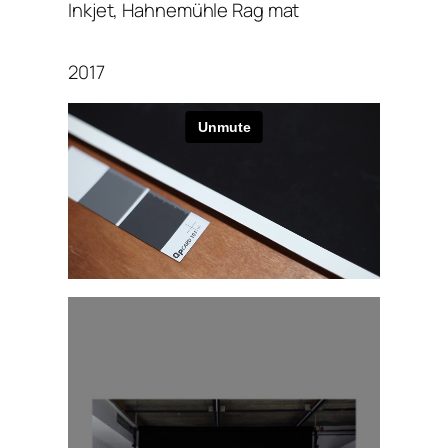
Inkjet, Hahnemühle Rag mat
2017