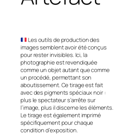
Les outils de production des
images semblent avoir été conçus
pour rester invisibles. Ici, la
photographie est revendiquée
comme un objet autant que comme
un procédé, permettant son
aboutissement. Ce tirage est fait
avec des pigments spéciaux noir :
plus le spectateur s’arrête sur
l’image, plus il discerne les éléments.
Le tirage est également imprimé
spécifiquement pour chaque
condition d’exposition.