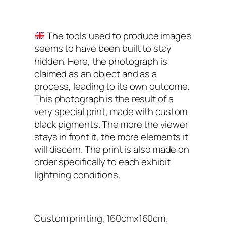
The tools used to produce images
seems to have been built to stay
hidden. Here, the photograph is
claimed as an object and as a
process, leading to its own outcome.
This photograph is the result of a
very special print, made with custom
black pigments. The more the viewer
stays in front it, the more elements it
will discern. The print is also made on
order specifically to each exhibit
lightning conditions.
Custom printing, 160cmx160cm,