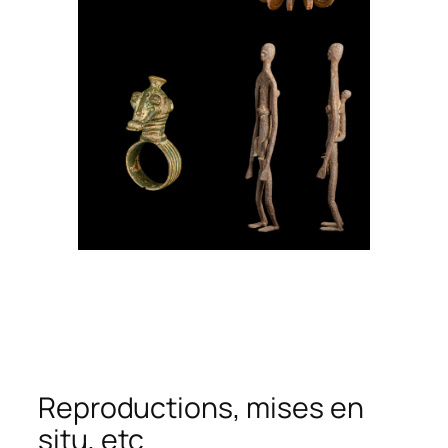
Reproductions, mises en
situ, etc