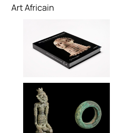
Art Africain